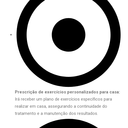
Prescrição de exercícios personalizados para casa:
Irá receber um plano de exercícios específicos para
realizar em casa, assegurando a continuidade do
tratamento e a manutenção dos resultados.