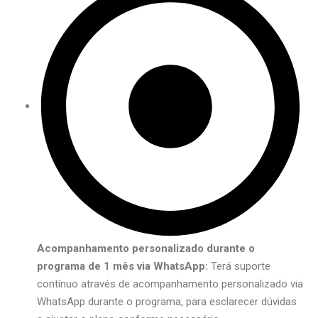
Acompanhamento personalizado durante o
programa de 1 mês via WhatsApp:
Terá suporte
contínuo através de acompanhamento personalizado via
WhatsApp durante o programa, para esclarecer dúvidas