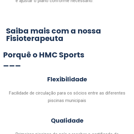
e ajustar o plano conforme necessário.
Saiba mais com a nossa
Fisioterapeuta
Porquê o HMC Sports
___
Flexibilidade
Facilidade de circulação para os sócios entre as diferentes
piscinas municipais
Qualidade