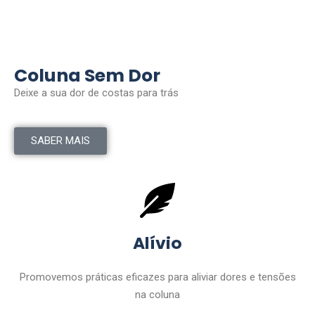
Coluna Sem Dor
Deixe a sua dor de costas para trás
SABER MAIS
Alívio
Promovemos práticas eficazes para aliviar dores e tensões
na coluna