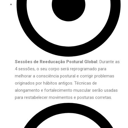
Sessões de Reeducação Postural Global:
Durante as
4 sessões, o seu corpo será reprogramado para
melhorar a consciência postural e corrigir problemas
originados por hábitos antigos. Técnicas de
alongamento e fortalecimento muscular serão usadas
para restabelecer movimentos e posturas corretas.