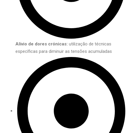
Alívio de dores crónicas:
utilização de técnicas
específicas para diminuir as tensões acumuladas