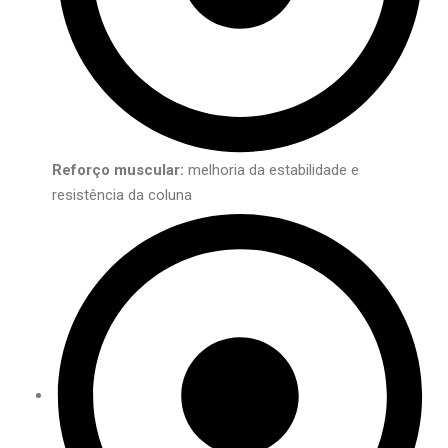
Reforço muscular:
melhoria da estabilidade e
resistência da coluna