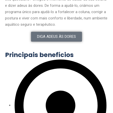
e dizer adeus às dores. De forma a ajudá-lo, criámos um
programa único para ajudá-lo a fortalecer a coluna, corrigir a
postura e viver com mais conforto e liberdade, num ambiente
aquático seguro e terapêutico.
DIGA ADEUS ÀS DORES
Principais benefícios