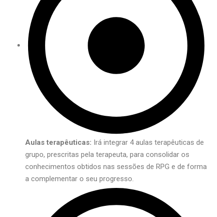
Aulas terapêuticas:
Irá integrar 4 aulas terapêuticas de
grupo, prescritas pela terapeuta, para consolidar os
conhecimentos obtidos nas sessões de RPG e de forma
a complementar o seu progresso.