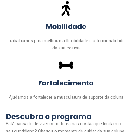
Mobilidade
Trabalhamos para melhorar a flexibilidade e a funcionalidade
da sua coluna
Fortalecimento
Ajudamos a fortalecer a musculatura de suporte da coluna
Descubra o programa
Está cansado de viver com dores nas costas que limitam o
seu quotidiano?
Chegou o momento de cuidar da sua coluna