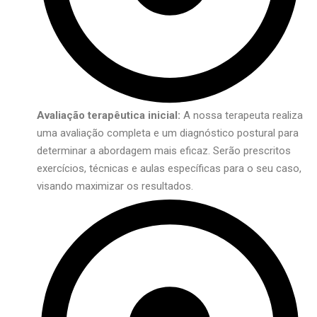
Avaliação terapêutica inicial:
A nossa terapeuta realiza
uma avaliação completa e um diagnóstico postural para
determinar a abordagem mais eficaz. Serão prescritos
exercícios, técnicas e aulas específicas para o seu caso,
visando maximizar os resultados.