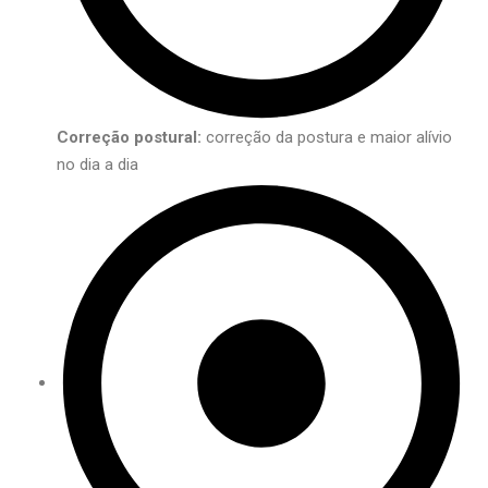
Correção postural:
correção da postura e maior alívio
no dia a dia