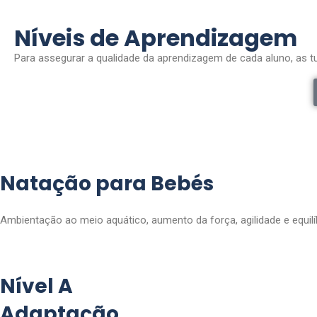
Níveis de Aprendizagem
Para assegurar a qualidade da aprendizagem de cada aluno, as 
Natação para Bebés
Ambientação ao meio aquático, aumento da força, agilidade e equilí
Nível A
Adaptação