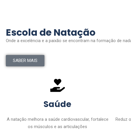
Escola de Natação
Onde a excelência e a paixão se encontram na formação de nad
SABER MAIS
Saúde
A natação melhora a saúde cardiovascular, fortalece
Reduz o
os músculos e as articulações