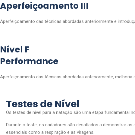
Aperfeiçoamento III
Aperfeiçoamento das técnicas abordadas anteriormente e introduç
Nível F
Performance
Aperfeiçoamento das técnicas abordadas anteriormente, melhoria d
Testes de Nível
Os testes de nível para a natação são uma etapa fundamental no 
Durante o teste, os nadadores são desafiados a demonstrar as 
essenciais como a respiração e as viragens.