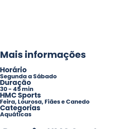
Mais informações
Horário
Segunda a Sábado
Duração
30 - 45 min
HMC Sports
Feira, Lourosa, Fiães e Canedo
Categorias
Aquáticas