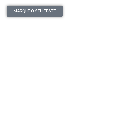
MARQUE O SEU TESTE