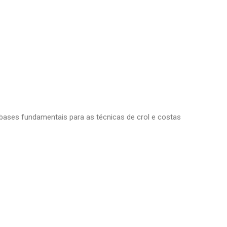
ases fundamentais para as técnicas de crol e costas