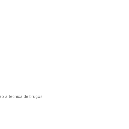
ão à técnica de bruços