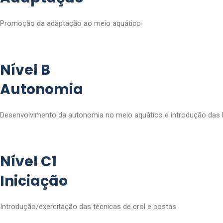
Promoção da adaptação ao meio aquático
Nível B
Autonomia
Desenvolvimento da autonomia no meio aquático e introdução das b
Nível C1
Iniciação
Introdução/exercitação das técnicas de crol e costas