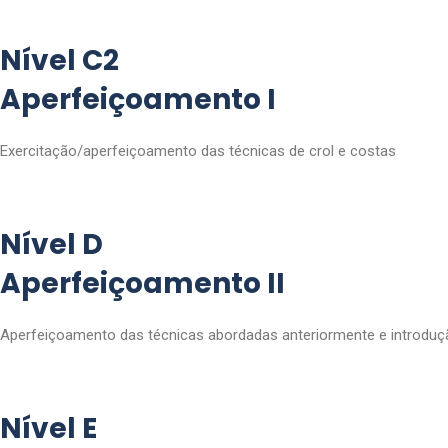
Nível C2
Aperfeiçoamento I
Exercitação/aperfeiçoamento das técnicas de crol e costas
Nível D
Aperfeiçoamento II
Aperfeiçoamento das técnicas abordadas anteriormente e introduç
Nível E