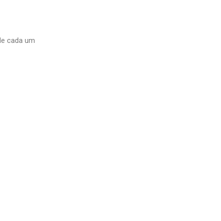
 de cada um