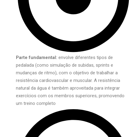
Parte fundamental:
envolve diferentes tipos de
pedalada (como simulação de subidas, sprints e
mudanças de ritmo), com o objetivo de trabalhar a
resistência cardiovascular e muscular. A resistência
natural da água é também aproveitada para integrar
exercícios com os membros superiores, promovendo
um treino completo