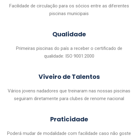
Facilidade de circulação para os sócios entre as diferentes
piscinas municipais
Qualidade
Primeiras piscinas do país a receber o certificado de
qualidade: ISO 9001:2000
Viveiro de Talentos
Vários jovens nadadores que treinaram nas nossas piscinas
seguiram diretamente para clubes de renome nacional
Praticidade
Poderá mudar de modalidade com facilidade caso não goste