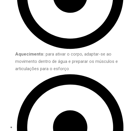
Aquecimento:
para ativar o corpo, adaptar-se ao
movimento dentro de água e preparar os músculos e
articulações para o esforço