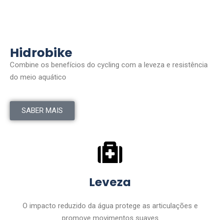
Hidrobike
Combine os benefícios do cycling com a leveza e resistência
do meio aquático
SABER MAIS
Leveza
O impacto reduzido da água protege as articulações e
promove movimentos suaves