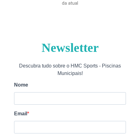
da atual