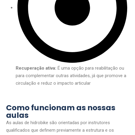
Recuperação ativa:
É uma opção para reabilitação ou
para complementar outras atividades, já que promove a
circulação e reduz o impacto articular
Como funcionam as nossas
aulas
As aulas de hidrobike são orientadas por instrutores
qualificados que definem previamente a estrutura e os