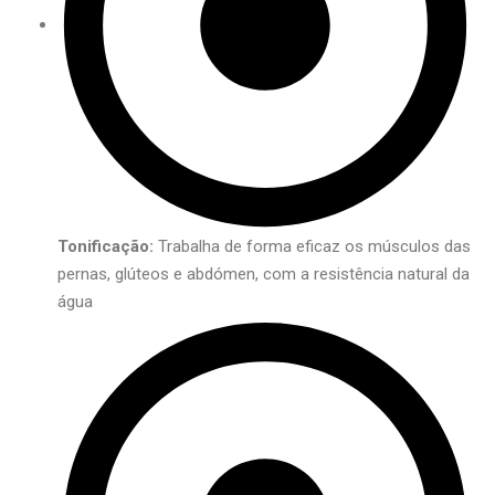
Tonificação:
Trabalha de forma eficaz os músculos das
pernas, glúteos e abdómen, com a resistência natural da
água