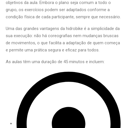
objetivos da aula. Embora o plano seja comum a todo o
grupo, os exercícios podem ser adaptados conforme a
condição física de cada participante, sempre que necessário.
Uma das grandes vantagens da hidrobike é a simplicidade da
sua execução: não há coreografias nem mudanças bruscas
de movimentos, o que facilita a adaptação de quem começa
e permite uma prática segura e eficaz para todos.
As aulas têm uma duração de 45 minutos e incluem: