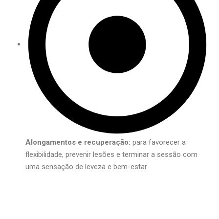
Alongamentos e recuperação:
para favorecer a
flexibilidade, prevenir lesões e terminar a sessão com
uma sensação de leveza e bem-estar