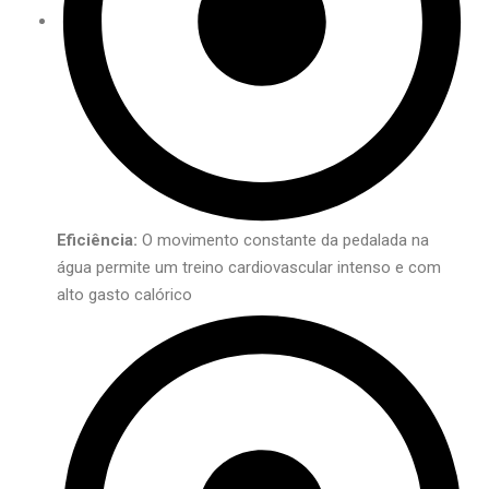
Eficiência:
O movimento constante da pedalada na
água permite um treino cardiovascular intenso e com
alto gasto calórico