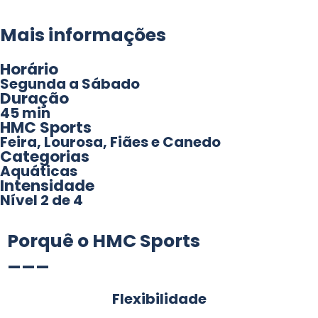
Mais informações
Horário
Segunda a Sábado
Duração
45 min
HMC Sports
Feira, Lourosa, Fiães e Canedo
Categorias
Aquáticas
Intensidade
Nível 2 de 4
Porquê o HMC Sports
___
Flexibilidade