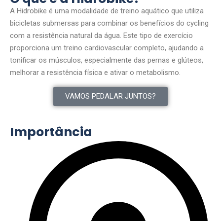
A Hidrobike é uma modalidade de treino aquático que utiliza
bicicletas submersas para combinar os benefícios do cycling
com a resistência natural da água. Este tipo de exercício
proporciona um treino cardiovascular completo, ajudando a
tonificar os músculos, especialmente das pernas e glúteos,
melhorar a resistência física e ativar o metabolismo.
VAMOS PEDALAR JUNTOS?
Importância