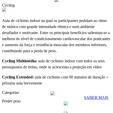
Cycling
Aula de ciclismo indoor na qual os participantes pedalam ao ritmo
de música com grande intensidade rítmica e num ambiente
desafiador e motivante. Entre os principais benefícios salientam-se a
melhora do nível de condicionamento cardiovascular dos praticantes
e aumento da força e resistência muscular dos membros inferiores,
contribuindo para a perda de peso.
Cycling Multimédia:
aula de ciclismo indoor com todos os seus
pressupostos de treino, onde se acrescenta a projeção em vídeo
Cycling Extended:
aula de ciclismo com 90 minutos de duração »
próxima aula brevemente
Categorias
SABER MAIS
Perder peso