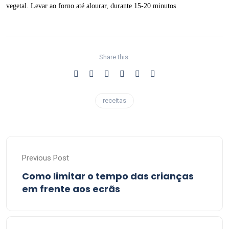
vegetal. Levar ao forno até alourar, durante 15-20 minutos
Share this:
receitas
Previous Post
Como limitar o tempo das crianças
em frente aos ecrãs