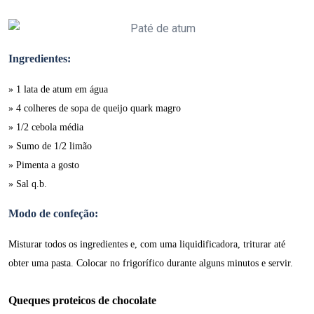
Ingredientes:
» 1 lata de atum em água
» 4 colheres de sopa de queijo quark magro
» 1/2 cebola média
» Sumo de 1/2 limão
» Pimenta a gosto
» Sal q.b.
Modo de confeção:
Misturar todos os ingredientes e, com uma liquidificadora, triturar até
obter uma pasta. Colocar no frigorífico durante alguns minutos e servir.
Queques proteicos de chocolate