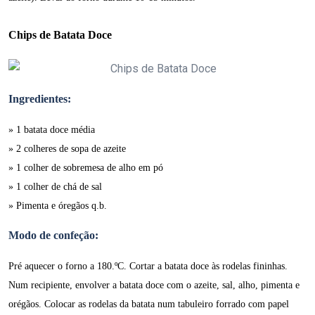
Chips de Batata Doce
Ingredientes:
» 1 batata doce média
» 2 colheres de sopa de azeite
» 1 colher de sobremesa de alho em pó
» 1 colher de chá de sal
» Pimenta e óregãos q.b.
Modo de confeção:
Pré aquecer o forno a 180.ºC. Cortar a batata doce às rodelas fininhas.
Num recipiente, envolver a batata doce com o azeite, sal, alho, pimenta e
orégãos. Colocar as rodelas da batata num tabuleiro forrado com papel