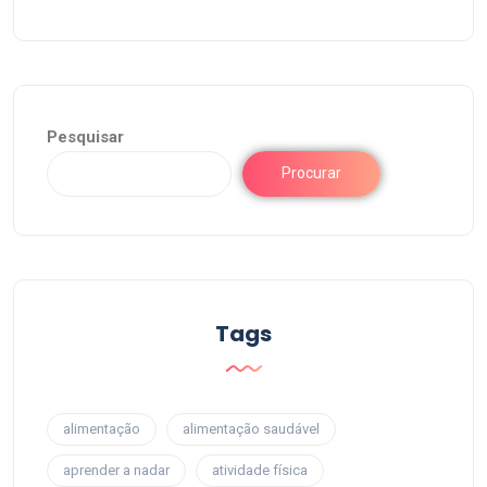
Pesquisar
Procurar
Tags
alimentação
alimentação saudável
aprender a nadar
atividade física