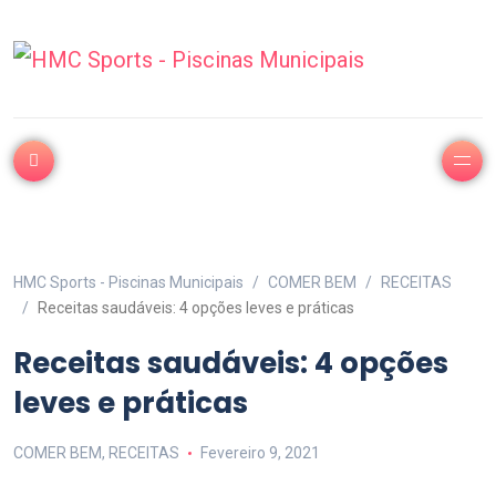
HMC Sports - Piscinas Municipais
COMER BEM
RECEITAS
Receitas saudáveis: 4 opções leves e práticas
Receitas saudáveis: 4 opções
leves e práticas
COMER BEM
,
RECEITAS
Fevereiro 9, 2021