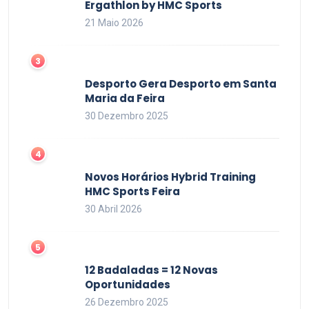
Ergathlon by HMC Sports
21 Maio 2026
Desporto Gera Desporto em Santa
Maria da Feira
30 Dezembro 2025
Novos Horários Hybrid Training
HMC Sports Feira
30 Abril 2026
12 Badaladas = 12 Novas
Oportunidades
26 Dezembro 2025