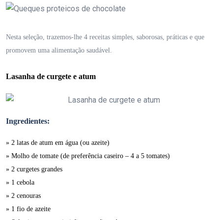
Nesta seleção, trazemos-lhe 4 receitas simples, saborosas, práticas e que
promovem uma alimentação saudável.
Lasanha de curgete e atum
Ingredientes:
» 2 latas de atum em água (ou azeite)
» Molho de tomate (de preferência caseiro – 4 a 5 tomates)
» 2 curgetes grandes
» 1 cebola
» 2 cenouras
» 1 fio de azeite