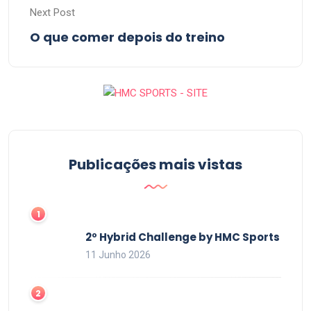
Next Post
O que comer depois do treino
Publicações mais vistas
2º Hybrid Challenge by HMC Sports
11 Junho 2026