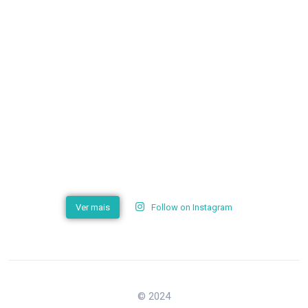
Ver mais
Follow on Instagram
© 2024