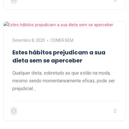
Setembro 8, 2020
COMER BEM
Estes hábitos prejudicam a sua
dieta sem se aperceber
Qualquer dieta, sobretudo as que estão na moda,
mesmo sendo momentaneamente eficaz, pode ser
prejudicial…