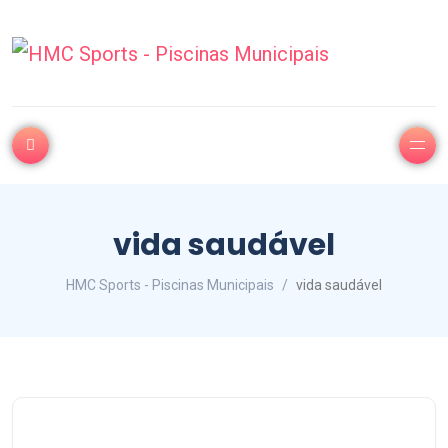
vida saudável
HMC Sports - Piscinas Municipais
vida saudável