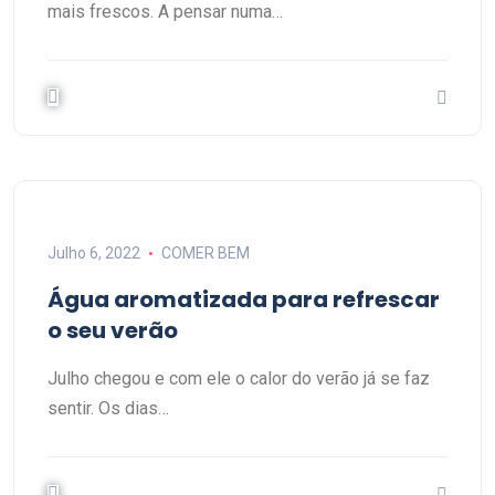
mais frescos. A pensar numa…
Julho 6, 2022
COMER BEM
Água aromatizada para refrescar
o seu verão
Julho chegou e com ele o calor do verão já se faz
sentir. Os dias…