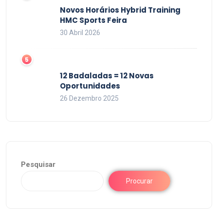
Novos Horários Hybrid Training
HMC Sports Feira
30 Abril 2026
12 Badaladas = 12 Novas
Oportunidades
26 Dezembro 2025
Pesquisar
Procurar