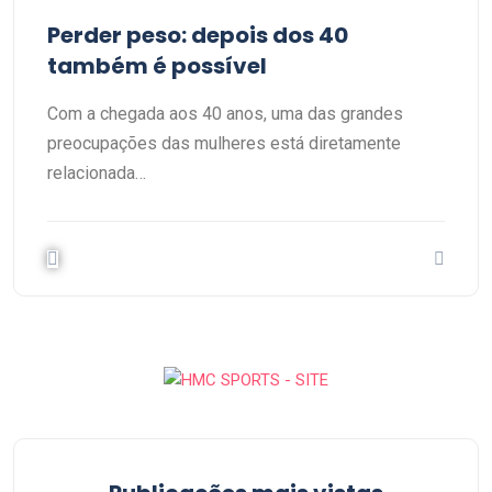
Perder peso: depois dos 40
também é possível
Com a chegada aos 40 anos, uma das grandes
preocupações das mulheres está diretamente
relacionada…