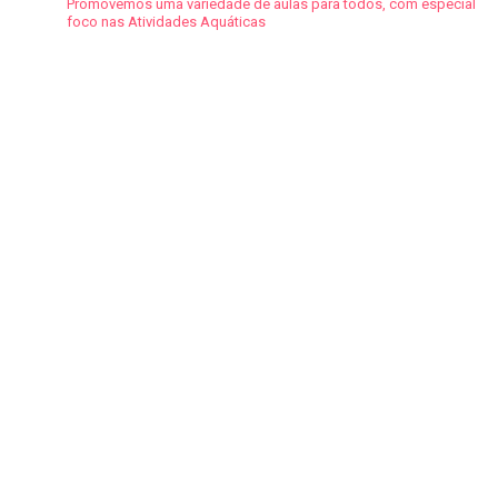
Promovemos uma variedade de aulas para todos, com especial
foco nas Atividades Aquáticas