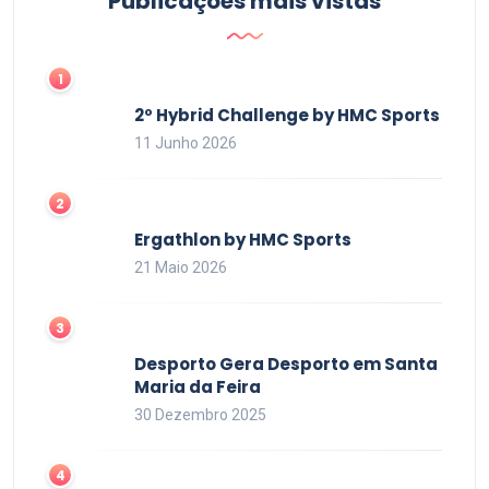
Publicações mais vistas
2º Hybrid Challenge by HMC Sports
11 Junho 2026
Ergathlon by HMC Sports
21 Maio 2026
Desporto Gera Desporto em Santa
Maria da Feira
30 Dezembro 2025