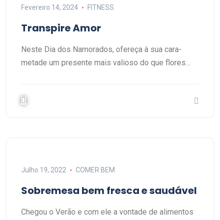
Fevereiro 14, 2024
FITNESS
Transpire Amor
Neste Dia dos Namorados, ofereça à sua cara-
metade um presente mais valioso do que flores…
Julho 19, 2022
COMER BEM
Sobremesa bem fresca e saudável
Chegou o Verão e com ele a vontade de alimentos