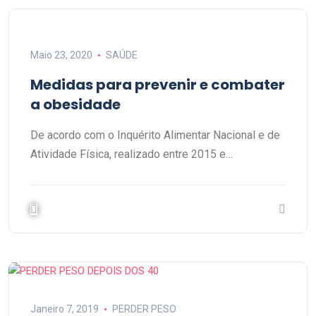
Maio 23, 2020
SAÚDE
Medidas para prevenir e combater
a obesidade
De acordo com o Inquérito Alimentar Nacional e de
Atividade Física, realizado entre 2015 e…
Janeiro 7, 2019
PERDER PESO