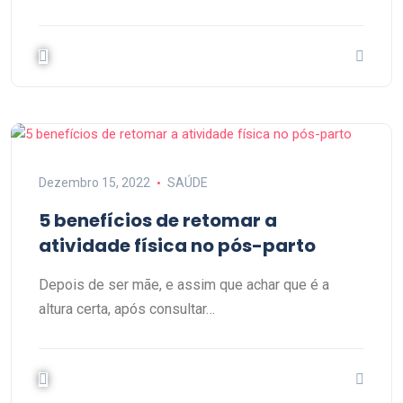
Dezembro 15, 2022
SAÚDE
5 benefícios de retomar a
atividade física no pós-parto
Depois de ser mãe, e assim que achar que é a
altura certa, após consultar…