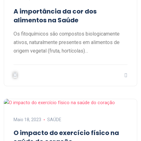
A importância da cor dos
alimentos na Saúde
Os fitoquímicos são compostos biologicamente
ativos, naturalmente presentes em alimentos de
origem vegetal (fruta, hortícolas)…
Maio 18, 2023
SAÚDE
O impacto do exercício físico na