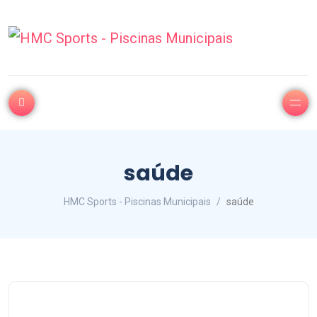
saúde
HMC Sports - Piscinas Municipais
saúde