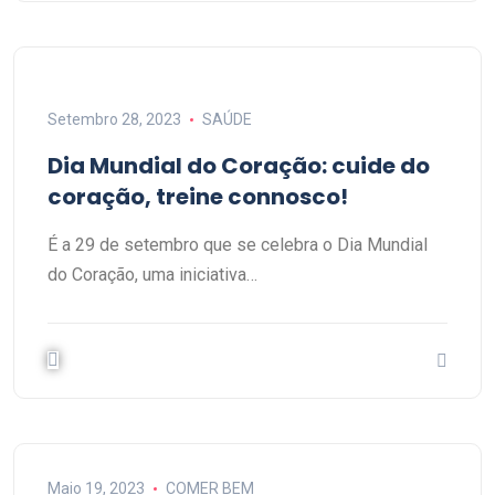
Setembro 28, 2023
SAÚDE
Dia Mundial do Coração: cuide do
coração, treine connosco!
É a 29 de setembro que se celebra o Dia Mundial
do Coração, uma iniciativa…
Maio 19, 2023
COMER BEM