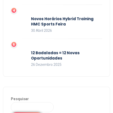
Novos Horários Hybrid Training
HMC Sports Feira
30 Abril 2026
12 Badaladas = 12 Novas
Oportunidades
26 Dezembro 2025
Pesquisar