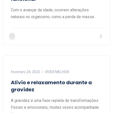
Com o avançar da idade, ocorrem alterações
naturais no organismo, como a perda de massa…
Fevereiro 24, 2025
VIVER MELHOR
Alívio e relaxamento durante a
gravidez
A gravidez é uma fase repleta de transformações
físicas e emocionais, muitas vezes acompanhada