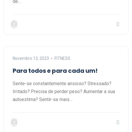
de…
Novembro 13, 2023
FITNESS
Para todos e para cada um!
Sente-se constantemente ansioso? Stressado?
Irritado? Precisa de perder peso? Aumentar a sua
autoestima? Sentir-se mais…