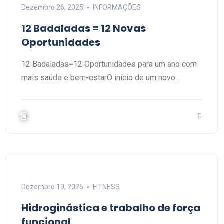
Dezembro 26, 2025
INFORMAÇÕES
12 Badaladas = 12 Novas
Oportunidades
12 Badaladas=12 Oportunidades para um ano com
mais saúde e bem-estarO início de um novo…
Dezembro 19, 2025
FITNESS
Hidroginástica e trabalho de força
funcional