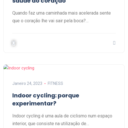
saúde do coração
Quando faz uma caminhada mais acelerada sente
que o coração lhe vai sair pela boca?…
Janeiro 24, 2023
FITNESS
Indoor cycling: porque
experimentar?
Indoor cycling é uma aula de ciclismo num espaço
interior, que consiste na utilização de…