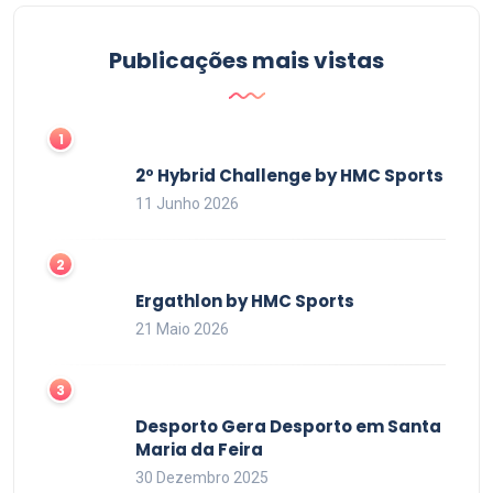
Publicações mais vistas
2º Hybrid Challenge by HMC Sports
11 Junho 2026
Ergathlon by HMC Sports
21 Maio 2026
Desporto Gera Desporto em Santa
Maria da Feira
30 Dezembro 2025