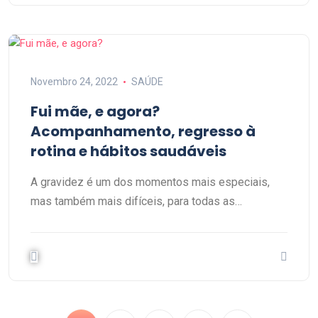
Novembro 24, 2022
SAÚDE
Fui mãe, e agora?
Acompanhamento, regresso à
rotina e hábitos saudáveis
A gravidez é um dos momentos mais especiais,
mas também mais difíceis, para todas as…