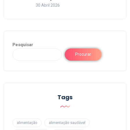
30 Abril 2026
Pesquisar
Procurar
Tags
alimentação
alimentação saudável