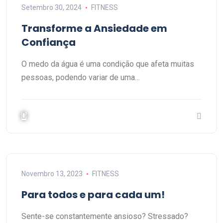
Setembro 30, 2024
FITNESS
Transforme a Ansiedade em
Confiança
O medo da água é uma condição que afeta muitas
pessoas, podendo variar de uma…
Novembro 13, 2023
FITNESS
Para todos e para cada um!
Sente-se constantemente ansioso? Stressado?