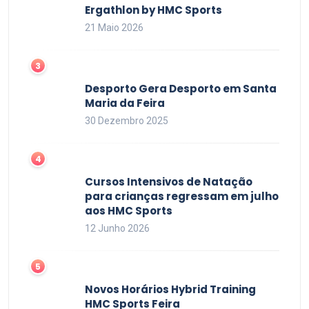
Ergathlon by HMC Sports
21 Maio 2026
Desporto Gera Desporto em Santa
Maria da Feira
30 Dezembro 2025
Cursos Intensivos de Natação
para crianças regressam em julho
aos HMC Sports
12 Junho 2026
Novos Horários Hybrid Training
HMC Sports Feira