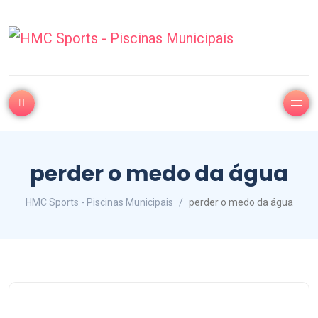
perder o medo da água
HMC Sports - Piscinas Municipais
perder o medo da água