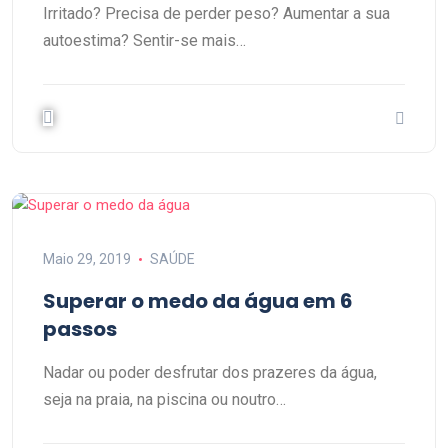
Irritado? Precisa de perder peso? Aumentar a sua
autoestima? Sentir-se mais…
Maio 29, 2019
SAÚDE
Superar o medo da água em 6
passos
Nadar ou poder desfrutar dos prazeres da água,
seja na praia, na piscina ou noutro…