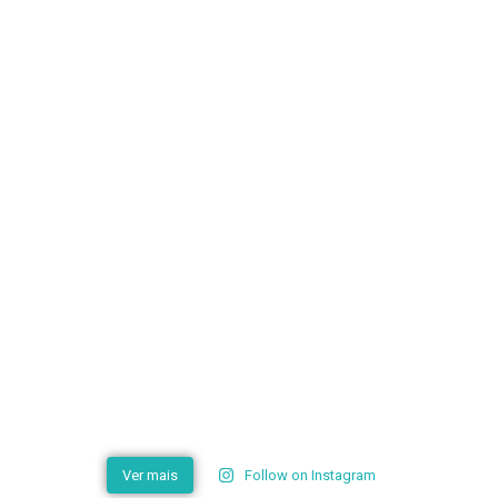
Ver mais
Follow on Instagram