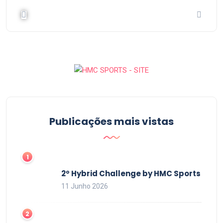
Publicações mais vistas
2º Hybrid Challenge by HMC Sports
11 Junho 2026