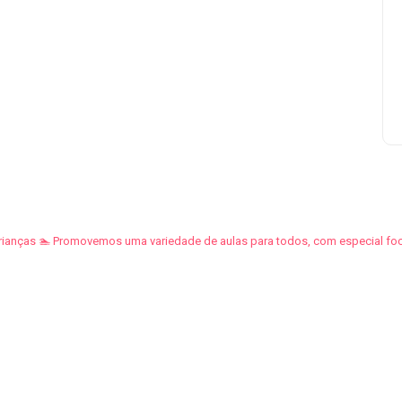
rianças
🏊 Promovemos uma variedade de aulas para todos, com especial foc