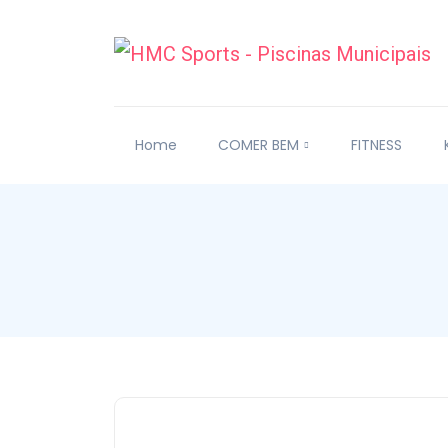
Home
COMER BEM
FITNESS