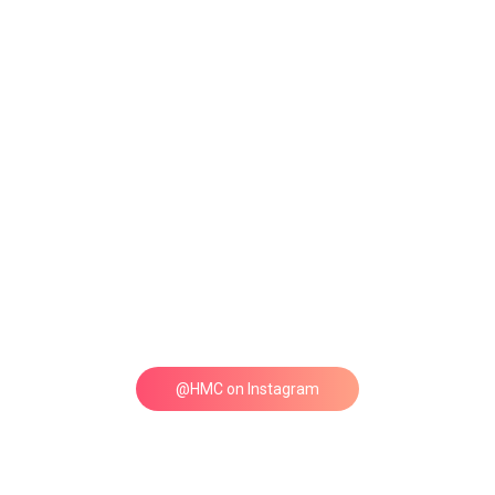
@HMC on Instagram