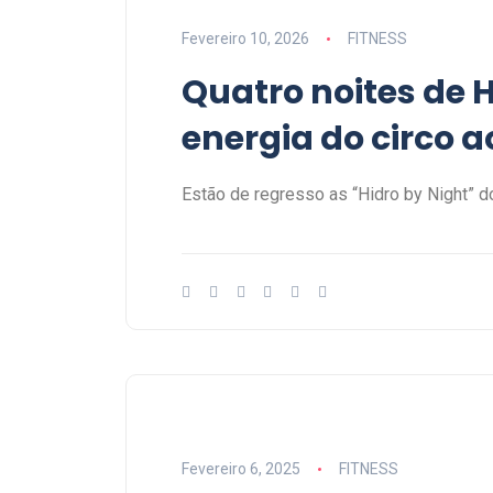
Fevereiro 10, 2026
FITNESS
Quatro noites de 
energia do circo 
Estão de regresso as “Hidro by Night” 
Fevereiro 6, 2025
FITNESS