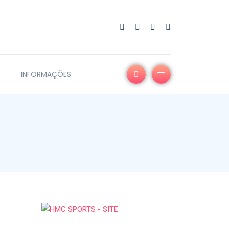
INFORMAÇÕES