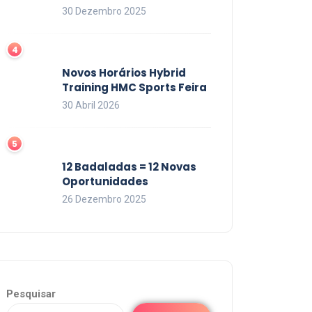
30 Dezembro 2025
Novos Horários Hybrid
Training HMC Sports Feira
30 Abril 2026
12 Badaladas = 12 Novas
Oportunidades
26 Dezembro 2025
Pesquisar