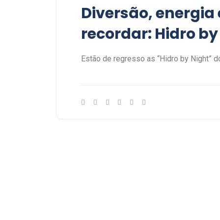
Diversão, energia 
recordar: Hidro by
Estão de regresso as “Hidro by Night” 