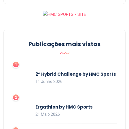
Publicações mais vistas
2º Hybrid Challenge by HMC Sports
11 Junho 2026
Ergathlon by HMC Sports
21 Maio 2026