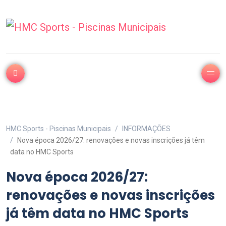
HMC Sports - Piscinas Municipais
INFORMAÇÕES
Nova época 2026/27: renovações e novas inscrições já têm
data no HMC Sports
Nova época 2026/27:
renovações e novas inscrições
já têm data no HMC Sports