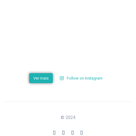
Ver mais
Follow on Instagram
© 2024