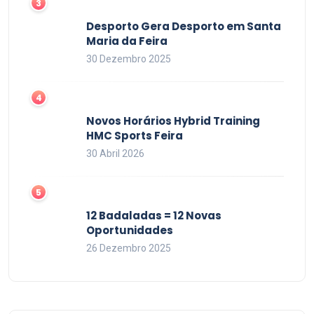
Desporto Gera Desporto em Santa
Maria da Feira
30 Dezembro 2025
Novos Horários Hybrid Training
HMC Sports Feira
30 Abril 2026
12 Badaladas = 12 Novas
Oportunidades
26 Dezembro 2025