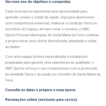
Um novo ano de objetivos e conquistas
Cada nova época representa uma oportunidade para
aprender, evoluir e cuidar da saúde. Seja para desenvolver
uma competência essencial, melhorar a condição física ou
encontrar um espaço de bem-estar e convívio, o HMC
Sports Piscinas Municipais de Santa Maria da Feira continua
a proporcionar uma oferta diversificada, adequada a todas
as idades.
Com uma equipa técnica especializada e instalações
preparadas para garantir uma experiência de qualidade, o
HMC Sports reforça o seu compromisso com a promoção
da atividade física e da saúde no concelho de Santa Maria da
Feira.
Consulte as datas e prepare a nova época
Renovações online (exclusivo para sócios)