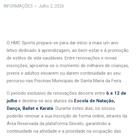
INFORMAÇÕES
Julho 2, 2026
O HMC Sports prepara-se para dar início a mais um ano
letivo dedicado à aprendizagem, ao bem-estar e à promoção
de estilos de vida saudáveis. Entre renovações e novas
inscrições, aproxima-se o momento de milhares de crianças,
jovens e adultos iniciarem ou darem continuidade ao seu
percurso nas Piscinas Municipais de Santa Maria da Feira.
O período exclusivo de renovações decorre entre
6 e 12 de
julho
e destina-se aos alunos da
Escola de Natação,
Dança, Ballet e Karaté
. Durante estes dias, os sócios
poderão renovar a sua inscrição de forma online, através da
Área Reservada da plataforma Sincelo, garantindo a
continuidade na atividade e a prioridade na ocupação das