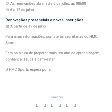
⏰ As renovações abrem dia 6 de julho, às 08h00
📅 6 a 12 de julho
Renovações presenciais e novas inscrições
📅 A partir de 13 de julho
Para mais informações, contate as secretarias do HMC
Sports.
Está na altura de preparar mais um ano de aprendizagem,
confiança, saúde e bem-estar.
O HMC Sports espera por si.
Share this: