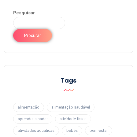
Pesquisar
Procurar
Tags
alimentação
alimentação saudável
aprender a nadar
atividade física
atividades aquáticas
bebés
bem-estar