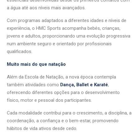
a água até aos níveis mais avançados.
Com programas adaptados a diferentes idades e níveis de
experiência, o HMC Sports acompanha bebés, crianças,
jovens e adultos, proporcionando uma evolução progressiva
num ambiente seguro e orientado por profissionais
qualificados.
Muito mais do que natação
Além da Escola de Natação, a nova época contempla
também atividades como
Dança, Ballet e Karaté
,
oferecendo diferentes opções para o desenvolvimento
físico, motor e pessoal dos participantes.
Cada modalidade contribui para o crescimento, a disciplina, a
coordenação, a confiança e o bem-estar, promovendo
hábitos de vida ativos desde cedo.