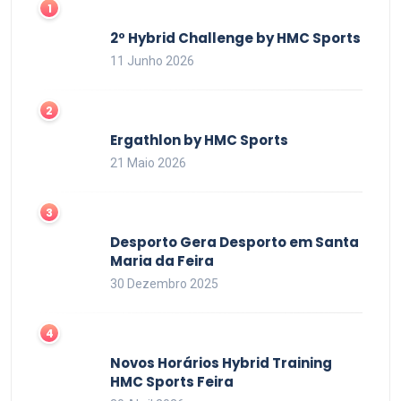
2º Hybrid Challenge by HMC Sports
11 Junho 2026
Ergathlon by HMC Sports
21 Maio 2026
Desporto Gera Desporto em Santa
Maria da Feira
30 Dezembro 2025
Novos Horários Hybrid Training
HMC Sports Feira