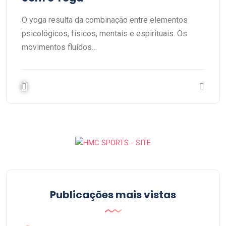
O yoga resulta da combinação entre elementos
psicológicos, físicos, mentais e espirituais. Os
movimentos fluídos…
Publicações mais vistas