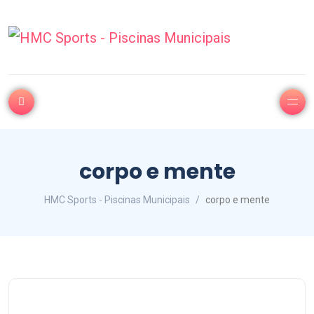
corpo e mente
HMC Sports - Piscinas Municipais
corpo e mente