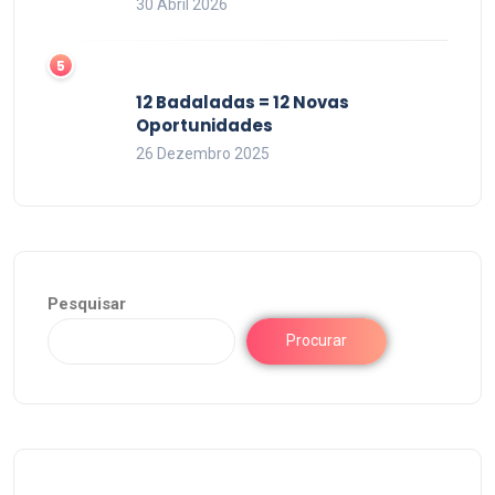
30 Abril 2026
12 Badaladas = 12 Novas
Oportunidades
26 Dezembro 2025
Pesquisar
Procurar