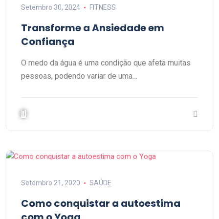
Setembro 30, 2024
FITNESS
Transforme a Ansiedade em
Confiança
O medo da água é uma condição que afeta muitas
pessoas, podendo variar de uma…
Setembro 21, 2020
SAÚDE
Como conquistar a autoestima
com o Yoga