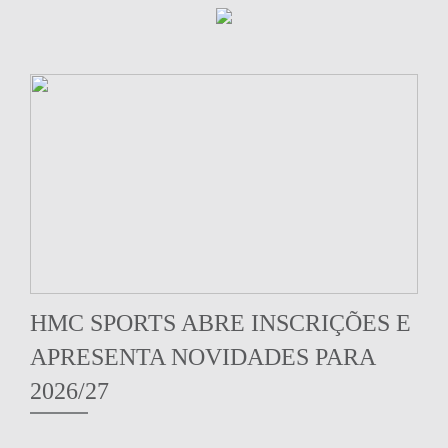
HMC SPORTS ABRE INSCRIÇÕES E
APRESENTA NOVIDADES PARA
2026/27