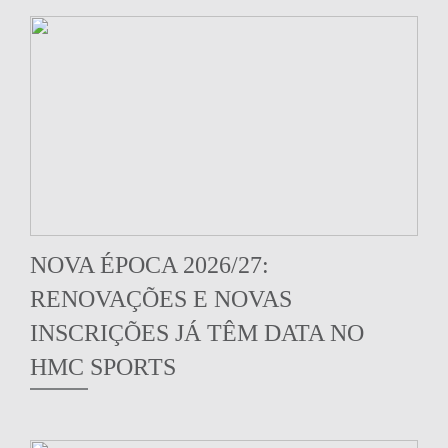
NOVA ÉPOCA 2026/27:
RENOVAÇÕES E NOVAS
INSCRIÇÕES JÁ TÊM DATA NO
HMC SPORTS