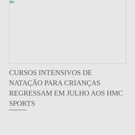
CURSOS INTENSIVOS DE
NATAÇÃO PARA CRIANÇAS
REGRESSAM EM JULHO AOS HMC
SPORTS